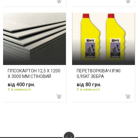
ГІПСОКАРТОН 12,5 Х 1200
ПЕРЕТВОРЮВАЧ ІРЖІ
Х 3000 ММ CТІНОВИЙ
0,95КГ ЗЕБРА
від 400 грн.
від 80 грн.
Є в наявності
Є в наявності