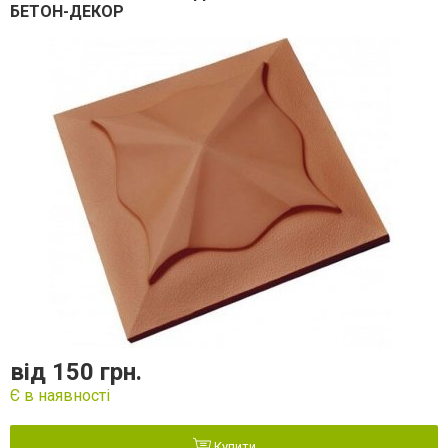
БЕТОН-ДЕКОР
від 150 грн.
Є в наявності
Купити